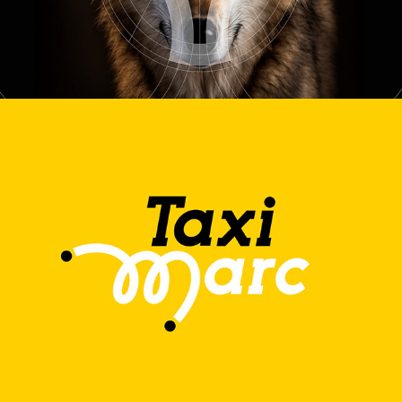
TAXI MARC