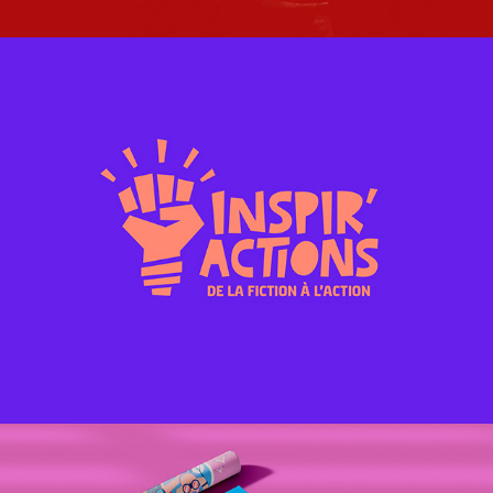
INSPIR'ACTIONS