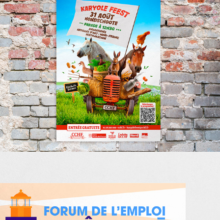
KARYOLE FEEST 2025