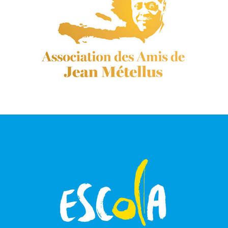
ASSO JEAN MÉTELLUS
ESCOLA CAPOEIRA