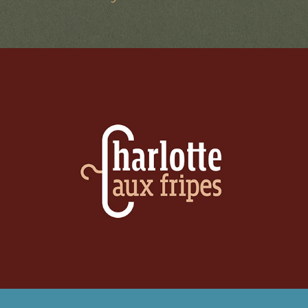
CHARLOTTE AUX FRIPES