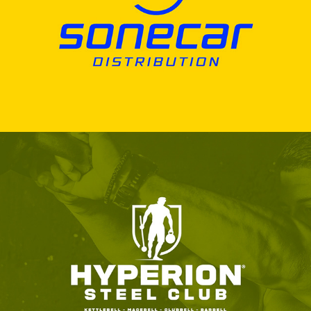
SONECAR
HYPERION