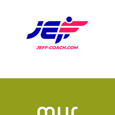
JEFF - COACH