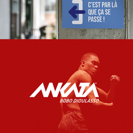
ANKATA