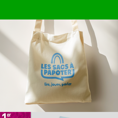
LES SACS À PAPOTER