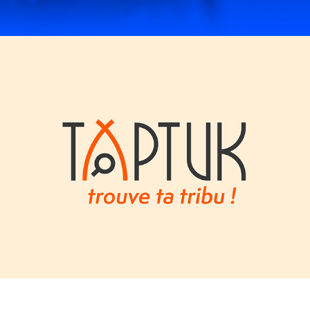
TAPTUK