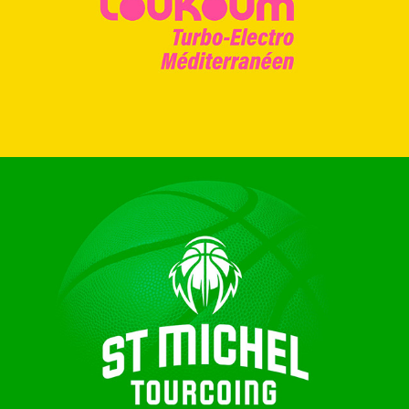
SAINT-MICHEL TOURCOING