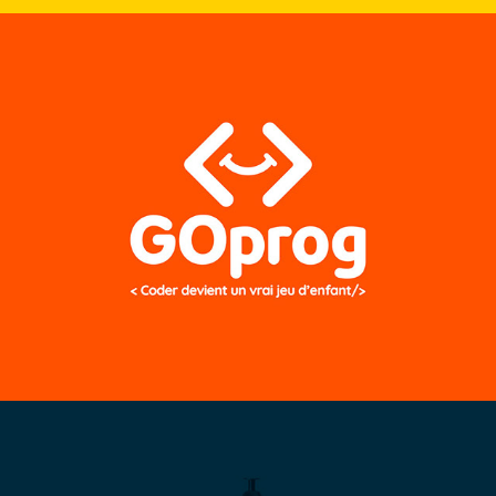
GOPROG