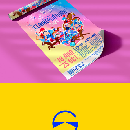
HIPPODROME CLAIREFONTANE DEAUVILLE 2024