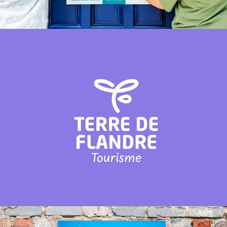
TERRE DE FLANDRE TOURISME