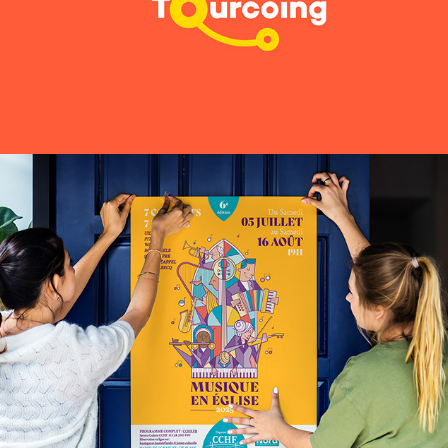
AFFICHES CCHF