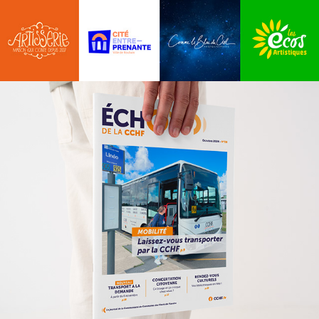
MAGAZINE CCHF