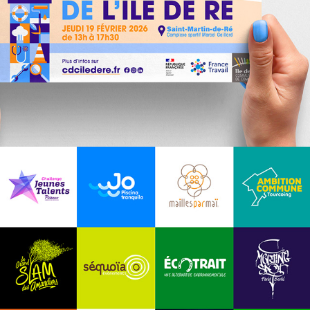
ÎLE DE RÉ
LOGOS DIVERS