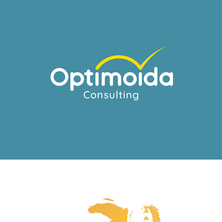
OPTIMOIDA