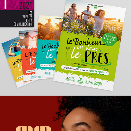
MAGAZINE LE BONHEUR EST DANS LE PRÈS