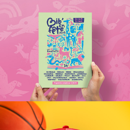
BIB EN FÊTE